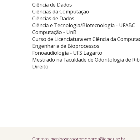
Ciência de Dados
Ciências da Computação
Ciências de Dados
Ciência e Tecnologia/Biotecnologia - UFABC
Computação - UnB
Curso de Licenciatura em Ciência da Comput
Engenharia de Bioprocessos
Fonoaudiologia - UFS Lagarto
Mestrado na Faculdade de Odontologia de Rib
Direito
Contato:
meninasprogramadoras@icmc.usp.br