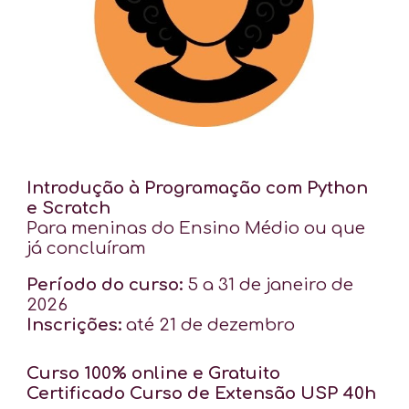
Introdução à Programação com Python
e Scratch
Para meninas do Ensino Médio ou que
já concluíram
Período do curso:
5 a 31 de janeiro de
2026
Inscrições:
até 21 de dezembro
Curso 100% online e Gratuito
Certificado Curso de Extensão USP 40h